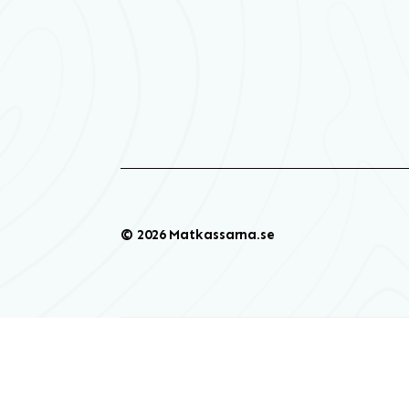
© 2026 Matkassarna.se