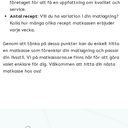
företaget för att få en uppfattning om kvalitet och
service.
Antal recept:
Vill du ha variation i din matlagning?
Kolla hur många olika recept matkassen erbjuder
varje vecka.
Genom att tänka på dessa punkter kan du enkelt hitta
en matkasse som förenklar din matlagning och passar
din livsstil. Vi på matkassarna.se finns här för att göra
valet enklare för dig. Välkommen att hitta din nästa
matkasse hos oss!