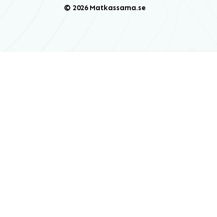
© 2026 Matkassarna.se