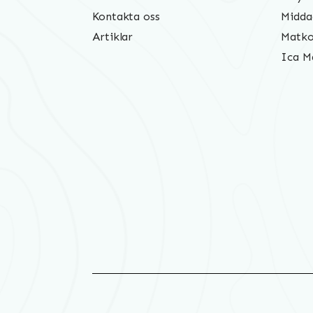
Kontakta oss
Midda
Artiklar
Matko
Ica M