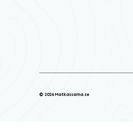
© 2026 Matkassarna.se