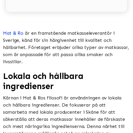
Mat & Ro
är en framstående matkasseleverantör i
Sverige, känd för sin hängivenhet till kvalitet och
hållbarhet. Företaget erbjuder olika typer av matkassar,
som är anpassade för att passa olika smaker och
livsstilar.
Lokala och hållbara
ingredienser
Kärnan i Mat & Ros filosofi är användningen av lokala
och hållbara ingredienser. De fokuserar på att
samarbeta med lokala producenter i Skåne för att
säkerställa att deras matkassar innehåller de färskaste
och mest näringsrika ingredienserna. Denna närhet till