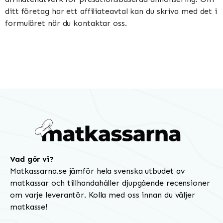
ditt företag har ett affiliateavtal kan du skriva med det i
formuläret när du kontaktar oss.
Vad gör vi?
Matkassarna.se jämför hela svenska utbudet av
matkassar och tillhandahåller djupgående recensioner
om varje leverantör. Kolla med oss innan du väljer
matkasse!