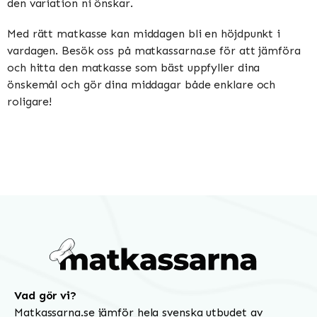
den variation ni önskar.
Med rätt matkasse kan middagen bli en höjdpunkt i
vardagen. Besök oss på matkassarna.se för att jämföra
och hitta den matkasse som bäst uppfyller dina
önskemål och gör dina middagar både enklare och
roligare!
Vad gör vi?
Matkassarna.se jämför hela svenska utbudet av