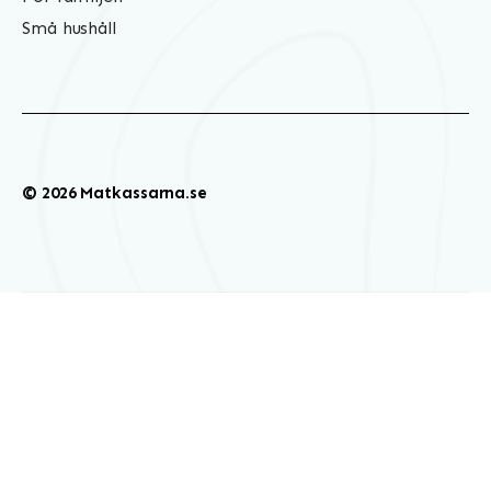
Små hushåll
© 2026 Matkassarna.se