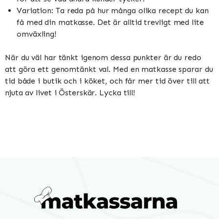
Variation: Ta reda på hur många olika recept du kan
få med din matkasse. Det är alltid trevligt med lite
omväxling!
När du väl har tänkt igenom dessa punkter är du redo
att göra ett genomtänkt val. Med en matkasse sparar du
tid både i butik och i köket, och får mer tid över till att
njuta av livet i Österskär. Lycka till!