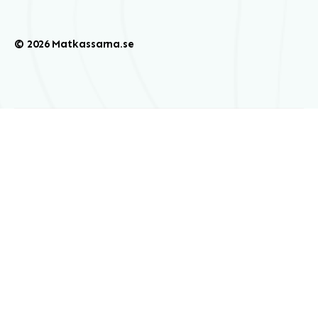
© 2026 Matkassarna.se