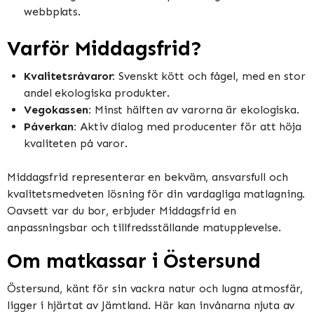
webbplats.
Varför Middagsfrid?
Kvalitetsråvaror:
Svenskt kött och fågel, med en stor
andel ekologiska produkter.
Vegokassen:
Minst hälften av varorna är ekologiska.
Påverkan:
Aktiv dialog med producenter för att höja
kvaliteten på varor.
Middagsfrid representerar en bekväm, ansvarsfull och
kvalitetsmedveten lösning för din vardagliga matlagning.
Oavsett var du bor, erbjuder Middagsfrid en
anpassningsbar och tillfredsställande matupplevelse.
Om matkassar i Östersund
Östersund, känt för sin vackra natur och lugna atmosfär,
ligger i hjärtat av Jämtland. Här kan invånarna njuta av