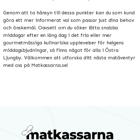
Genom att ta hänsyn till dessa punkter kan du som kund
göra ett mer informerat val som passar just dina behov
och önskemål. Oavsett om du söker lätta snabba
middagar efter en lång dag i det fria eller mer
gourmetmässiga kulinariska upplevelser för helgens
middagsbjudningar, så finns något för alla i Östra
Ljungby. Välkommen att utforska ditt nästa matäventyr
med oss på Matkassarna.se!