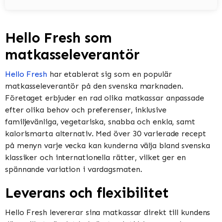
Hello Fresh som
matkasseleverantör
Hello Fresh
har etablerat sig som en populär
matkasseleverantör på den svenska marknaden.
Företaget erbjuder en rad olika matkassar anpassade
efter olika behov och preferenser, inklusive
familjevänliga, vegetariska, snabba och enkla, samt
kalorismarta alternativ. Med över 30 varierade recept
på menyn varje vecka kan kunderna välja bland svenska
klassiker och internationella rätter, vilket ger en
spännande variation i vardagsmaten.
Leverans och flexibilitet
Hello Fresh levererar sina matkassar direkt till kundens