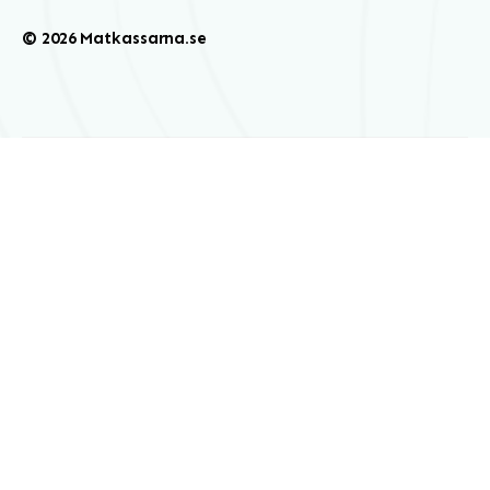
© 2026 Matkassarna.se