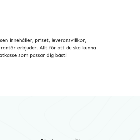
en innehåller, priset, leveransvillkor,
rantör erbjuder. Allt för att du ska kunna
matkasse som passar dig bäst!