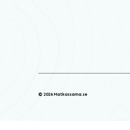
© 2026 Matkassarna.se