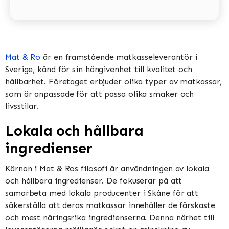
Mat & Ro
är en framstående matkasseleverantör i
Sverige, känd för sin hängivenhet till kvalitet och
hållbarhet. Företaget erbjuder olika typer av matkassar,
som är anpassade för att passa olika smaker och
livsstilar.
Lokala och hållbara
ingredienser
Kärnan i Mat & Ros filosofi är användningen av lokala
och hållbara ingredienser. De fokuserar på att
samarbeta med lokala producenter i Skåne för att
säkerställa att deras matkassar innehåller de färskaste
och mest näringsrika ingredienserna. Denna närhet till