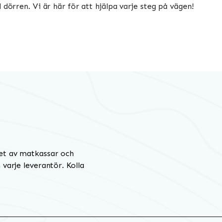
 dörren. Vi är här för att hjälpa varje steg på vägen!
et av matkassar och
varje leverantör. Kolla