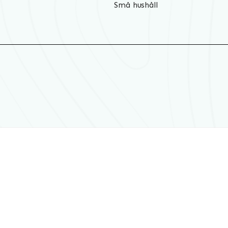
Små hushåll