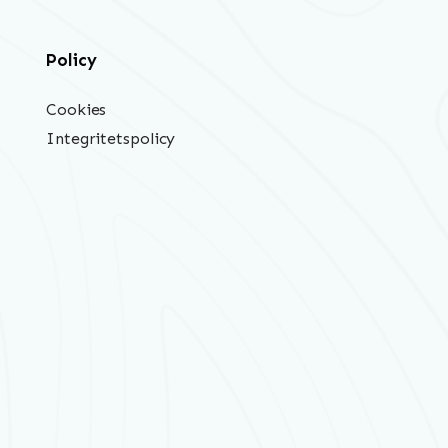
Policy
Cookies
Integritetspolicy