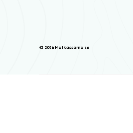
© 2026 Matkassarna.se