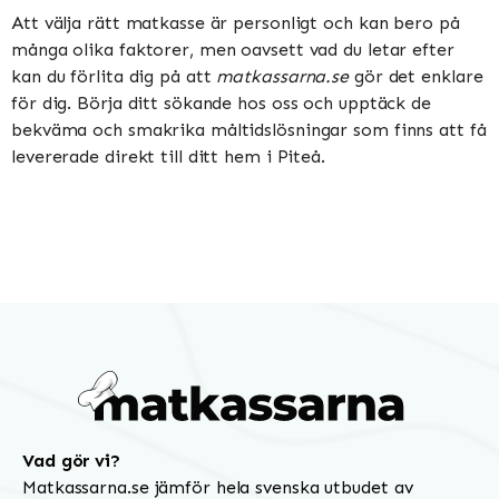
Att välja rätt matkasse är personligt och kan bero på
många olika faktorer, men oavsett vad du letar efter
kan du förlita dig på att
matkassarna.se
gör det enklare
för dig. Börja ditt sökande hos oss och upptäck de
bekväma och smakrika måltidslösningar som finns att få
levererade direkt till ditt hem i Piteå.
Vad gör vi?
Matkassarna.se jämför hela svenska utbudet av