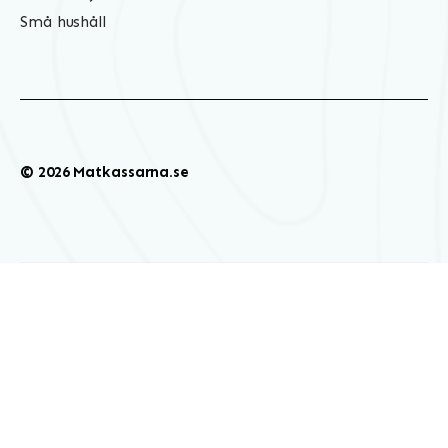
Små hushåll
© 2026 Matkassarna.se