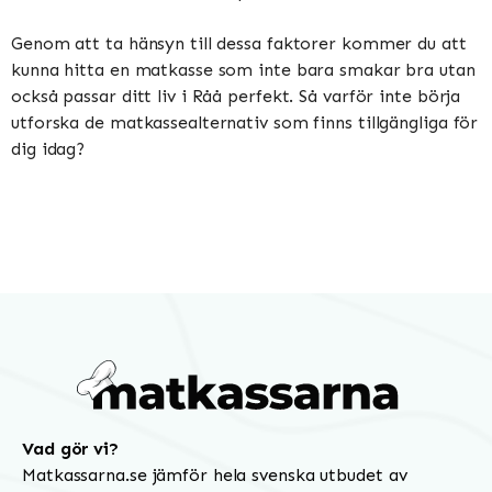
Genom att ta hänsyn till dessa faktorer kommer du att
kunna hitta en matkasse som inte bara smakar bra utan
också passar ditt liv i Råå perfekt. Så varför inte börja
utforska de matkassealternativ som finns tillgängliga för
dig idag?
Vad gör vi?
Matkassarna.se jämför hela svenska utbudet av