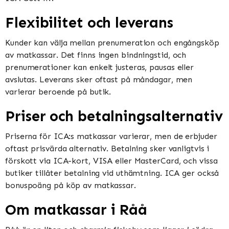
Flexibilitet och leverans
Kunder kan välja mellan prenumeration och engångsköp
av matkassar. Det finns ingen bindningstid, och
prenumerationer kan enkelt justeras, pausas eller
avslutas. Leverans sker oftast på måndagar, men
varierar beroende på butik​​​​.
Priser och betalningsalternativ
Priserna för ICA:s matkassar varierar, men de erbjuder
oftast prisvärda alternativ. Betalning sker vanligtvis i
förskott via ICA-kort, VISA eller MasterCard, och vissa
butiker tillåter betalning vid uthämtning. ICA ger också
bonuspoäng på köp av matkassar​​.
Om matkassar i Råå