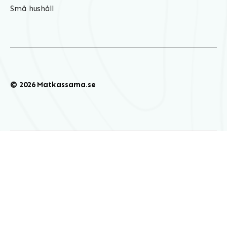
Små hushåll
© 2026 Matkassarna.se