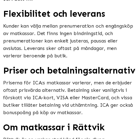
Flexibilitet och leverans
Kunder kan välja mellan prenumeration och engångsköp
av matkassar. Det finns ingen bindningstid, och
prenumerationer kan enkelt justeras, pausas eller
avslutas. Leverans sker oftast på måndagar, men
varierar beroende på butik​​​​.
Priser och betalningsalternativ
Priserna för ICA:s matkassar varierar, men de erbjuder
oftast prisvärda alternativ. Betalning sker vanligtvis i
förskott via ICA-kort, VISA eller MasterCard, och vissa
butiker tillåter betalning vid uthämtning. ICA ger också
bonuspoäng på köp av matkassar​​.
Om matkassar i Rättvik