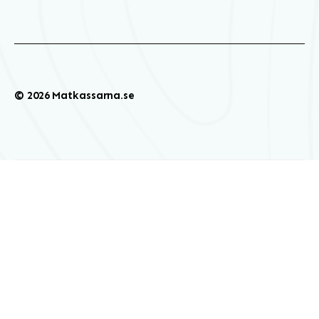
© 2026 Matkassarna.se