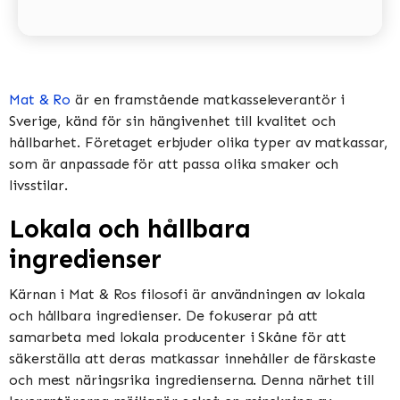
Mat & Ro
är en framstående matkasseleverantör i
Sverige, känd för sin hängivenhet till kvalitet och
hållbarhet. Företaget erbjuder olika typer av matkassar,
som är anpassade för att passa olika smaker och
livsstilar.
Lokala och hållbara
ingredienser
Kärnan i Mat & Ros filosofi är användningen av lokala
och hållbara ingredienser. De fokuserar på att
samarbeta med lokala producenter i Skåne för att
säkerställa att deras matkassar innehåller de färskaste
och mest näringsrika ingredienserna. Denna närhet till