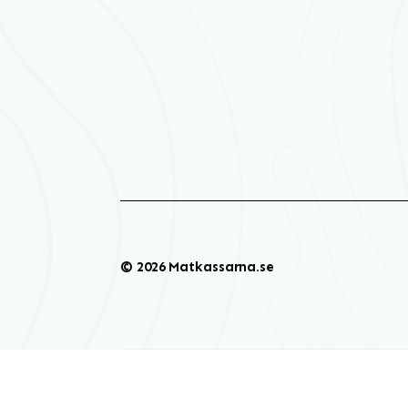
© 2026 Matkassarna.se