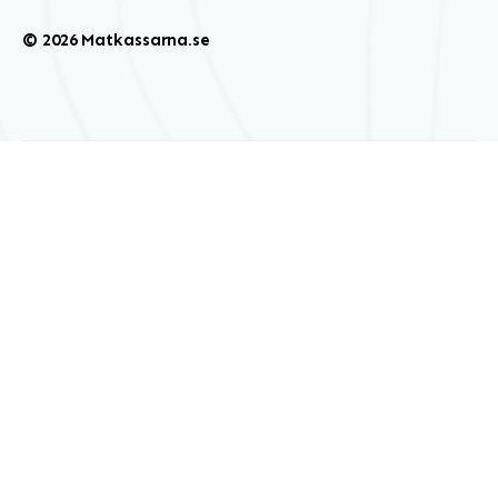
© 2026 Matkassarna.se