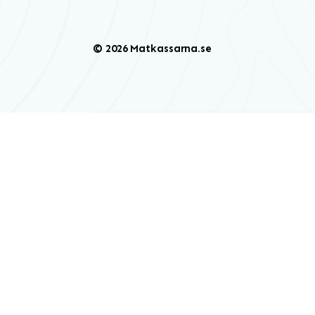
© 2026 Matkassarna.se