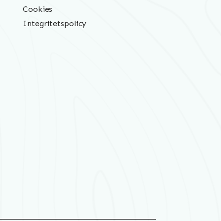
Cookies
Integritetspolicy