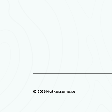
© 2026 Matkassarna.se