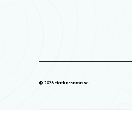
© 2026 Matkassarna.se