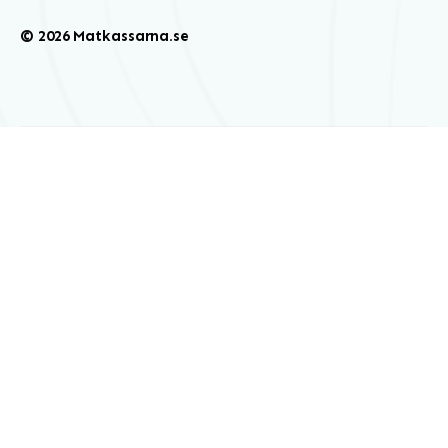
© 2026 Matkassarna.se