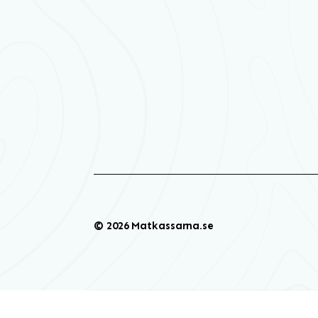
© 2026 Matkassarna.se