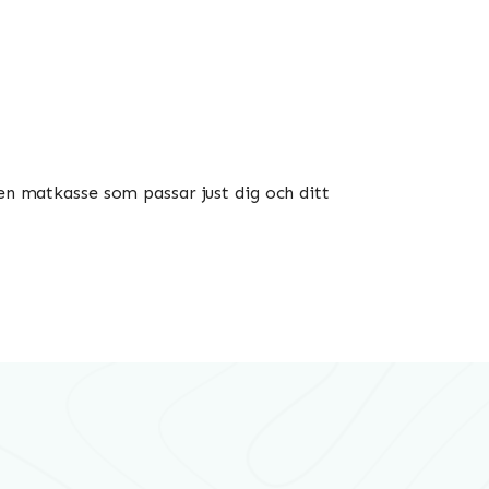
 en matkasse som passar just dig och ditt