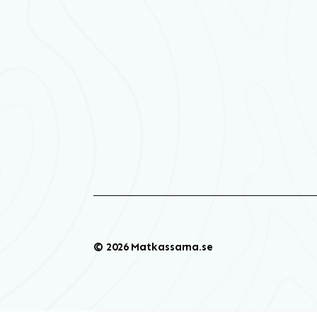
© 2026 Matkassarna.se