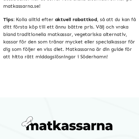
matkassarna.se!
Tips:
Kolla alltid efter
aktuell rabattkod
, så att du kan få
ditt första köp till ett ännu bättre pris. Välj och vraka
bland traditionella matkassar, vegetariska alternativ,
kassar för den som tränar mycket eller specialkassar för
dig som följer en viss diet. Matkassarna är din guide för
att hitta rätt middagslösningar i Söderhamn!