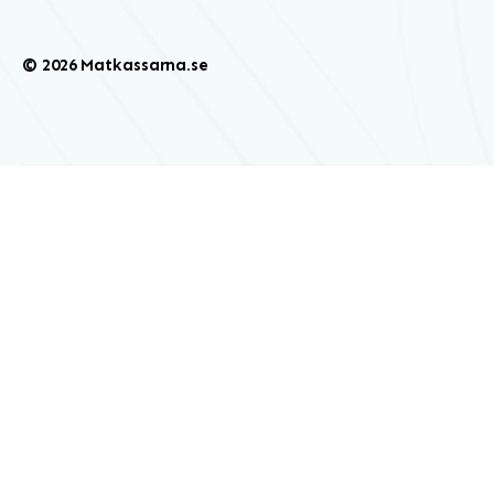
© 2026 Matkassarna.se