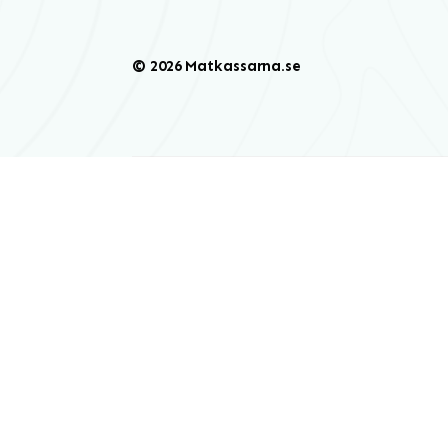
© 2026 Matkassarna.se