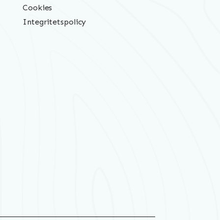
Cookies
Integritetspolicy