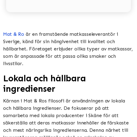
Mat & Ro
är en framstående matkasseleverantör i
Sverige, känd för sin hängivenhet till kvalitet och
hållbarhet. Företaget erbjuder olika typer av matkassar,
som är anpassade för att passa olika smaker och
livsstilar.
Lokala och hållbara
ingredienser
Kärnan i Mat & Ros filosofi är användningen av lokala
och hållbara ingredienser. De fokuserar på att
samarbeta med lokala producenter i Skåne för att
säkerställa att deras matkassar innehåller de färskaste
och mest näringsrika ingredienserna. Denna närhet till