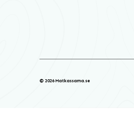
© 2026 Matkassarna.se