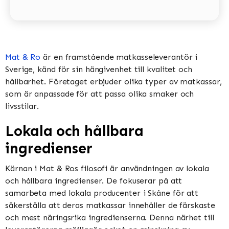
Mat & Ro
är en framstående matkasseleverantör i
Sverige, känd för sin hängivenhet till kvalitet och
hållbarhet. Företaget erbjuder olika typer av matkassar,
som är anpassade för att passa olika smaker och
livsstilar.
Lokala och hållbara
ingredienser
Kärnan i Mat & Ros filosofi är användningen av lokala
och hållbara ingredienser. De fokuserar på att
samarbeta med lokala producenter i Skåne för att
säkerställa att deras matkassar innehåller de färskaste
och mest näringsrika ingredienserna. Denna närhet till