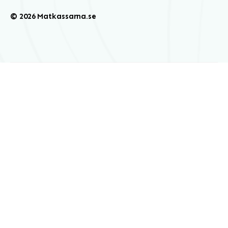
© 2026 Matkassarna.se