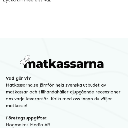
Vad gör vi?
Matkassarna.se jämför hela svenska utbudet av
matkassar och tillhandahåller djupgående recensioner
om varje leverantör. Kolla med oss innan du väljer
matkasse!
Företagsuppgifter:
Hogmalms Media AB