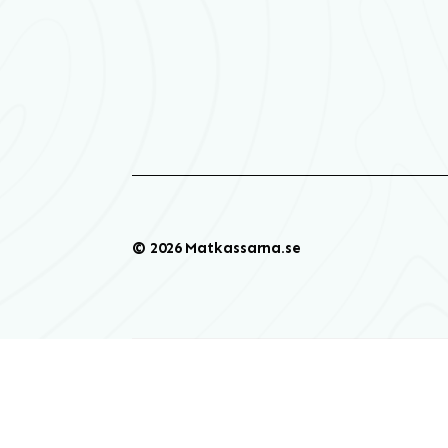
© 2026 Matkassarna.se