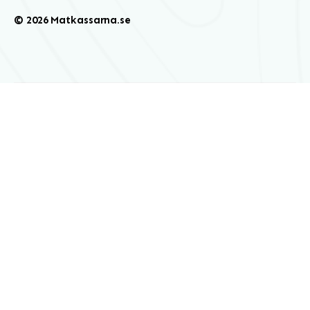
© 2026 Matkassarna.se