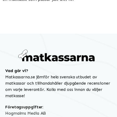
Vad gör vi?
Matkassarna.se jämför hela svenska utbudet av
matkassar och tillhandahåller djupgående recensioner
om varje leverantör. Kolla med oss innan du väljer
matkasse!
Företagsuppgifter:
Hogmalms Media AB