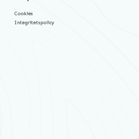
Cookies
Integritetspolicy