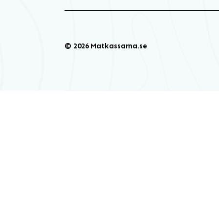
© 2026 Matkassarna.se