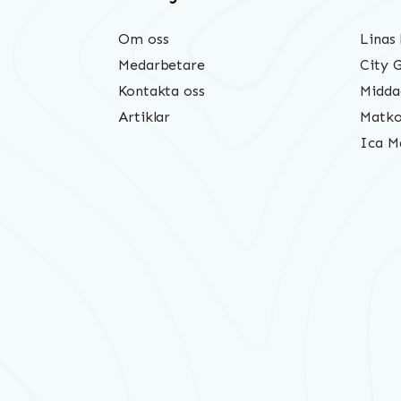
Om oss
Linas
Medarbetare
City 
Kontakta oss
Midda
Artiklar
Matko
Ica M