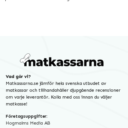
Vad gör vi?
Matkassarna.se jämför hela svenska utbudet av
matkassar och tillhandahåller djupgående recensioner
om varje leverantör. Kolla med oss innan du väljer
matkasse!
Företagsuppgifter:
Hogmalms Media AB