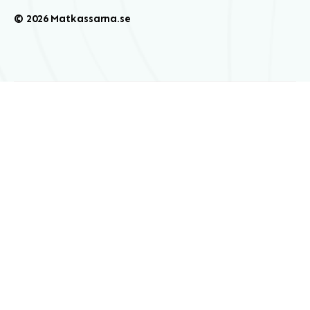
© 2026 Matkassarna.se