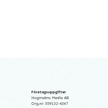
Företagsuppgifter:
Hogmalms Media AB
Org.nr: 559132-4347