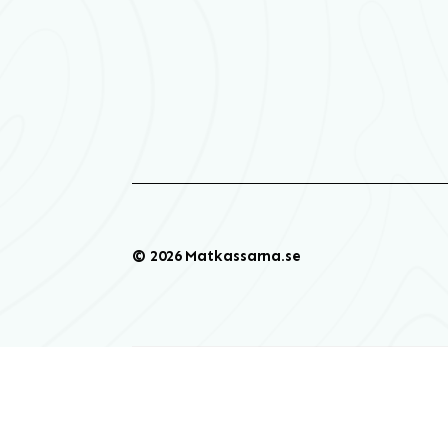
© 2026 Matkassarna.se