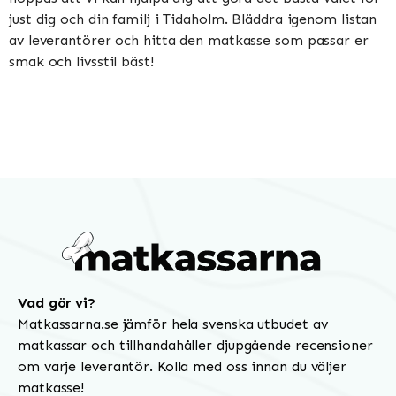
just dig och din familj i Tidaholm. Bläddra igenom listan
av leverantörer och hitta den matkasse som passar er
smak och livsstil bäst!
Vad gör vi?
Matkassarna.se jämför hela svenska utbudet av
matkassar och tillhandahåller djupgående recensioner
om varje leverantör. Kolla med oss innan du väljer
matkasse!