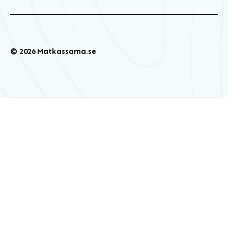
© 2026 Matkassarna.se