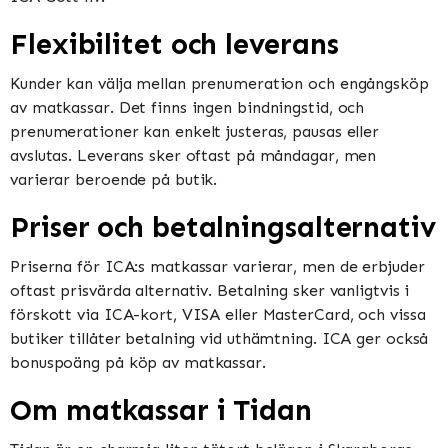
Flexibilitet och leverans
Kunder kan välja mellan prenumeration och engångsköp
av matkassar. Det finns ingen bindningstid, och
prenumerationer kan enkelt justeras, pausas eller
avslutas. Leverans sker oftast på måndagar, men
varierar beroende på butik​​​​.
Priser och betalningsalternativ
Priserna för ICA:s matkassar varierar, men de erbjuder
oftast prisvärda alternativ. Betalning sker vanligtvis i
förskott via ICA-kort, VISA eller MasterCard, och vissa
butiker tillåter betalning vid uthämtning. ICA ger också
bonuspoäng på köp av matkassar​​.
Om matkassar i Tidan