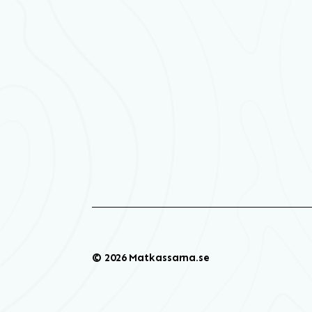
© 2026 Matkassarna.se