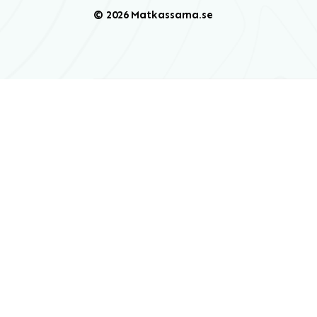
© 2026 Matkassarna.se