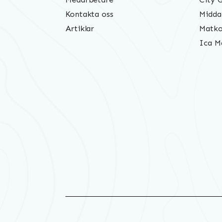
Kontakta oss
Midda
Artiklar
Matko
Ica M