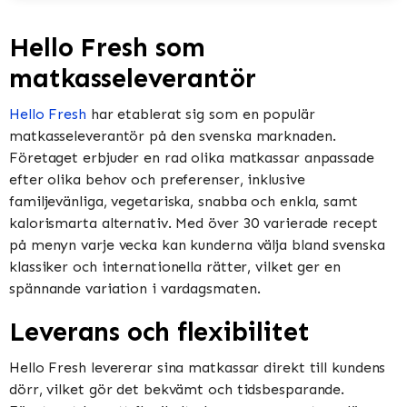
Hello Fresh som
matkasseleverantör
Hello Fresh
har etablerat sig som en populär
matkasseleverantör på den svenska marknaden.
Företaget erbjuder en rad olika matkassar anpassade
efter olika behov och preferenser, inklusive
familjevänliga, vegetariska, snabba och enkla, samt
kalorismarta alternativ. Med över 30 varierade recept
på menyn varje vecka kan kunderna välja bland svenska
klassiker och internationella rätter, vilket ger en
spännande variation i vardagsmaten.
Leverans och flexibilitet
Hello Fresh levererar sina matkassar direkt till kundens
dörr, vilket gör det bekvämt och tidsbesparande.