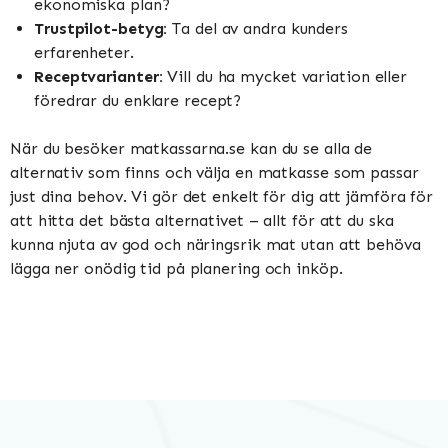
ekonomiska plan?
Trustpilot-betyg:
Ta del av andra kunders
erfarenheter.
Receptvarianter:
Vill du ha mycket variation eller
föredrar du enklare recept?
När du besöker matkassarna.se kan du se alla de
alternativ som finns och välja en matkasse som passar
just dina behov. Vi gör det enkelt för dig att jämföra för
att hitta det bästa alternativet – allt för att du ska
kunna njuta av god och näringsrik mat utan att behöva
lägga ner onödig tid på planering och inköp.