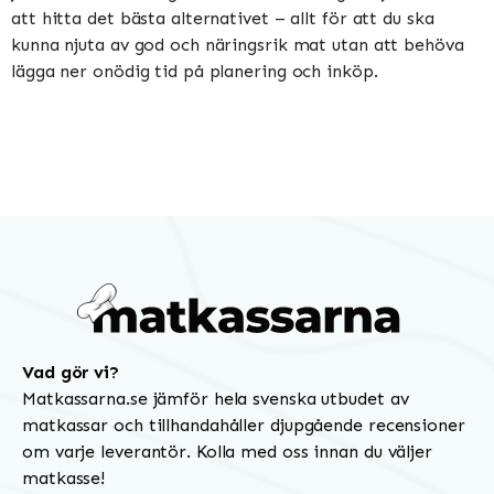
att hitta det bästa alternativet – allt för att du ska
kunna njuta av god och näringsrik mat utan att behöva
lägga ner onödig tid på planering och inköp.
Vad gör vi?
Matkassarna.se jämför hela svenska utbudet av
matkassar och tillhandahåller djupgående recensioner
om varje leverantör. Kolla med oss innan du väljer
matkasse!