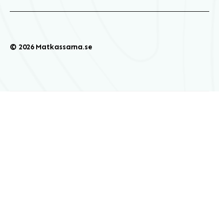
© 2026 Matkassarna.se