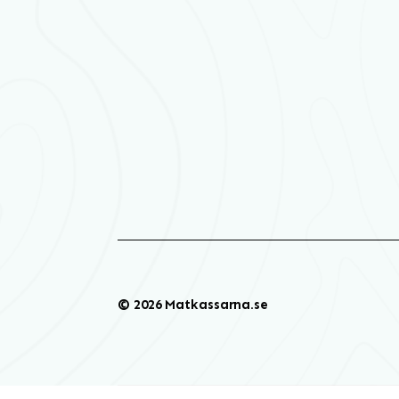
© 2026 Matkassarna.se