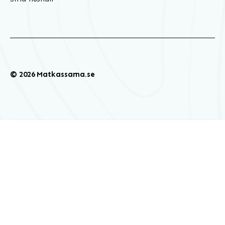
© 2026 Matkassarna.se