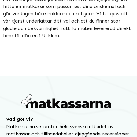
hitta en matkasse som passar just dina önskemål och
gör vardagen både enklare och roligare. Vi hoppas att
vår tjänst underlättar ditt val och att du finner stor
glädje och bekvämlighet i att få maten levererad direkt
hem till dörren i Ucklum.
Vad gör vi?
Matkassarna.se jämför hela svenska utbudet av
matkassar och tillhandahåller djupgående recensioner