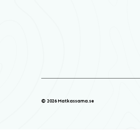
© 2026 Matkassarna.se