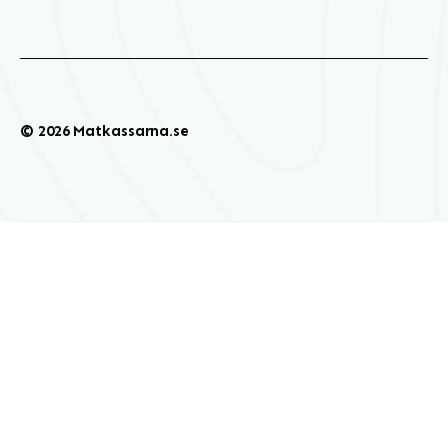
© 2026 Matkassarna.se