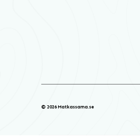
© 2026 Matkassarna.se