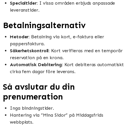
Specialtider:
I vissa områden erbjuds anpassade
leveranstider.
Betalningsalternativ
Metoder:
Betalning via kort, e-faktura eller
pappersfaktura.
Säkerhetskontroll:
Kort verifieras med en temporär
reservation på en krona.
Automatisk Debitering:
Kort debiteras automatiskt
cirka fem dagar före leverans.
Så avslutar du din
prenumeration
Inga bindningstider.
Hantering via ”Mina Sidor” på Middagsfrids
webbplats.